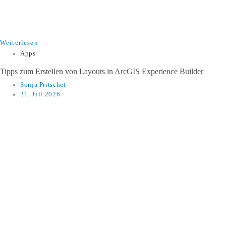
Weiterlesen
Apps
​​Tipps zum Erstellen von Layouts in ArcGIS Experience Builder​
Sonja Pritschet
21. Juli 2026