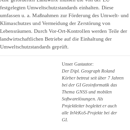
festgelegten Umweltschutzstandards einhalten. Diese
umfassen u. a. Maßnahmen zur Förderung des Umwelt- und
Klimaschutzes und Vermeidung der Zerstörung von
Lebensräumen. Durch Vor-Ort-Kontrollen werden Teile der
landwirtschaftlichen Betriebe auf die Einhaltung der
Umweltschutzstandards geprüft.
Unser Gastautor:
Der Dipl. Geograph Roland
Körber betreut seit über 7 Jahren
bei der GI Geoinformatik das
Thema GNSS und mobilen
Softwarelösungen. Als
Projektleiter begleitet er auch
alle InVeKoS-Projekte bei der
GI.