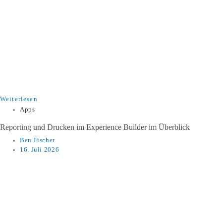
Weiterlesen
Apps
​​Reporting und Drucken im Experience Builder im Überblick​
Ben Fischer
16. Juli 2026