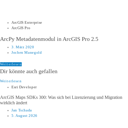
ArcGIS Enterprise
ArcGIS Pro
ArcPy Metadatenmodul in ArcGIS Pro 2.5
3. März 2020
Jochen Manegold
Weiterlesen
Dir könnte auch gefallen
Weiterlesen
Esri Developer
ArcGIS Maps SDKs 300: Was sich bei Lizenzierung und Migration
wirklich ändert
Jan Tschada
5. August 2026