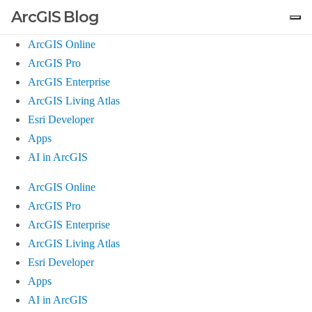
ArcGIS Blog
ArcGIS Online
ArcGIS Pro
ArcGIS Enterprise
ArcGIS Living Atlas
Esri Developer
Apps
AI in ArcGIS
ArcGIS Online
ArcGIS Pro
ArcGIS Enterprise
ArcGIS Living Atlas
Esri Developer
Apps
AI in ArcGIS