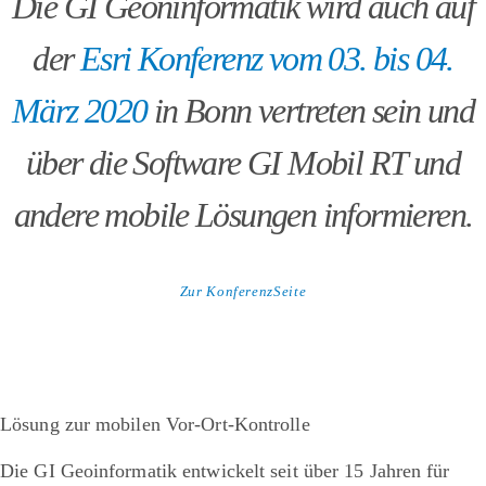
Die GI Geoninformatik wird auch auf
der
Esri Konferenz vom 03. bis 04.
März 2020
in Bonn vertreten sein und
über die Software GI Mobil RT und
andere mobile Lösungen informieren.
Zur KonferenzSeite
Lösung zur mobilen Vor-Ort-Kontrolle
Die GI Geoinformatik entwickelt seit über 15 Jahren für