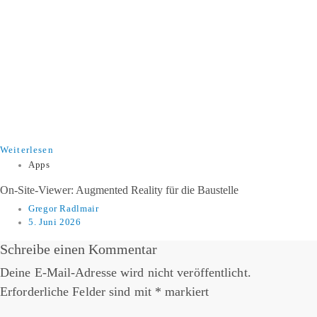
Weiterlesen
Apps
​​On-Site-Viewer: Augmented Reality für die Baustelle​
Gregor Radlmair
5. Juni 2026
Schreibe einen Kommentar
Deine E-Mail-Adresse wird nicht veröffentlicht.
Erforderliche Felder sind mit
*
markiert