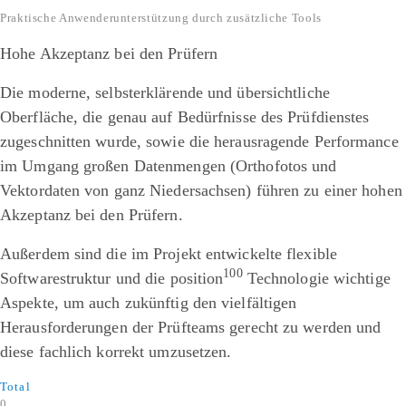
Praktische Anwenderunterstützung durch zusätzliche Tools
Hohe Akzeptanz bei den Prüfern
Die moderne, selbsterklärende und übersichtliche
Oberfläche, die genau auf Bedürfnisse des Prüfdienstes
zugeschnitten wurde, sowie die herausragende Performance
im Umgang großen Datenmengen (Orthofotos und
Vektordaten von ganz Niedersachsen) führen zu einer hohen
Akzeptanz bei den Prüfern.
Außerdem sind die im Projekt entwickelte flexible
100
Softwarestruktur und die position
Technologie wichtige
Aspekte, um auch zukünftig den vielfältigen
Herausforderungen der Prüfteams gerecht zu werden und
diese fachlich korrekt umzusetzen.
Total
0