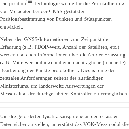
100
Die position
Technologie wurde für die Protokollierung
von Metadaten bei der GNSS-gestützten
Positionsbestimmung von Punkten und Stützpunkten
entwickelt.
Neben den GNSS-Informationen zum Zeitpunkt der
Erfassung (z.B. PDOP-Wert, Anzahl der Satelliten, etc.)
werden u.a. auch Informationen über die Art der Erfassung
(z.B. Mittelwertbildung) und eine nachträgliche (manuelle)
Bearbeitung der Punkte protokolliert. Dies ist eine der
zentralen Anforderungen seitens des zuständigen
Ministeriums, um landesweite Auswertungen der
Messqualität der durchgeführten Kontrollen zu ermöglichen.
Um die geforderten Qualitätsansprüche an den erfassten
Daten sicher zu stellen, unterstützt das VOK-Messmodul die