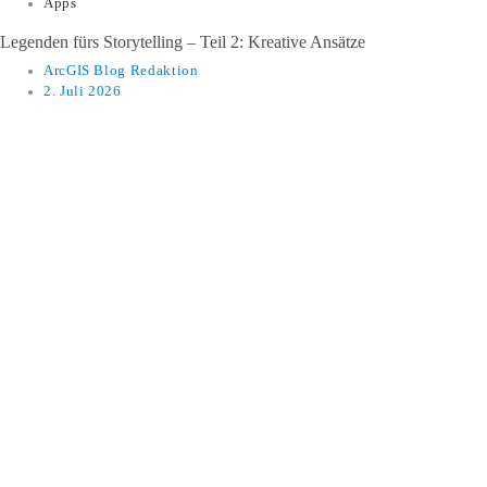
Apps
Legenden fürs Storytelling – Teil 2: Kreative Ansätze
ArcGIS Blog Redaktion
2. Juli 2026