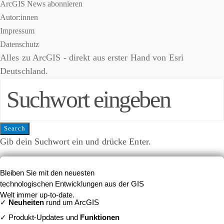
ArcGIS News abonnieren
Autor:innen
Impressum
Datenschutz
Alles zu ArcGIS - direkt aus erster Hand von Esri
Deutschland.
Suche nach:
Search
Gib dein Suchwort ein und drücke Enter.
Bleiben Sie mit den neuesten
technologischen Entwicklungen aus der GIS
Welt immer up-to-date.
✓
Neuheiten
rund um ArcGIS
✓ Produkt-Updates und
Funktionen