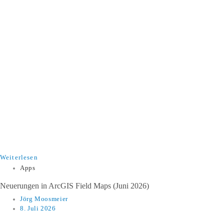
Weiterlesen
Apps
​​Neuerungen in ArcGIS Field Maps (Juni 2026)​
Jörg Moosmeier
8. Juli 2026