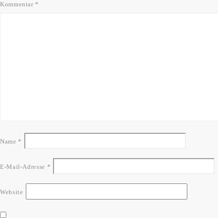
Kommentar
*
Name
*
E-Mail-Adresse
*
Website