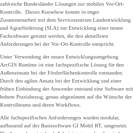
zahlreiche Bundesländer Lösungen zur mobilen Vor-Ort-
Kontrolle. Dieses Knowhow konnte in enger
Zusammenarbeit mit dem Servicezentrum Landentwicklung
und Agrarförderung (SLA) zur Entwicklung einer neuen
Fachsoftware genutzt werden, die den aktuellsten
Anforderungen bei der Vor-Ort-Kontrolle entspricht.
Unter Verwendung der neuen Entwicklungsumgebung
ArcGIS Runtime ist eine fachspezifische Lösung für den
Außeneinsatz bei der Förderflächenkontrolle entstanden.
Durch den agilen Ansatz bei der Entwicklung und einer
frühen Einbindung der Anwender entstand eine Software mit
hohem Praxisbezug, genau abgestimmt auf die Wünsche der
Kontrollteams und deren Workflows.
Alle fachspezifischen Anforderungen wurden modular,
aufbauend auf der Basissoftware GI Mobil RT, umgesetzt.