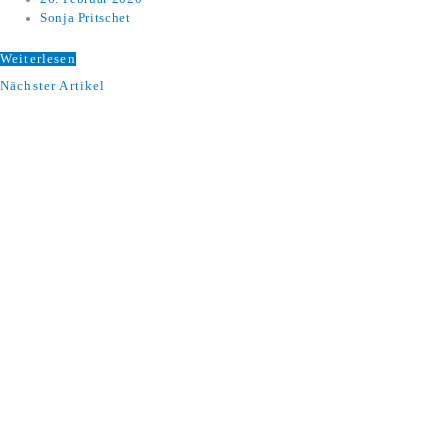
Sonja Pritschet
Weiterlesen
Nächster Artikel