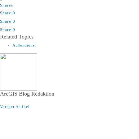
Shares
Share
0
Share
0
Share
0
Related Topics
Außendienst
ArcGIS Blog Redaktion
Voriger Artikel