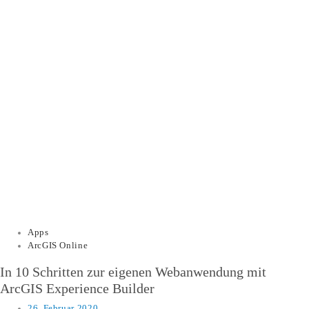
Apps
ArcGIS Online
In 10 Schritten zur eigenen Webanwendung mit
ArcGIS Experience Builder
26. Februar 2020