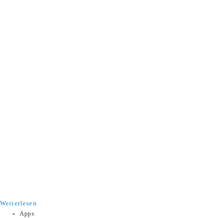
Weiterlesen
Apps