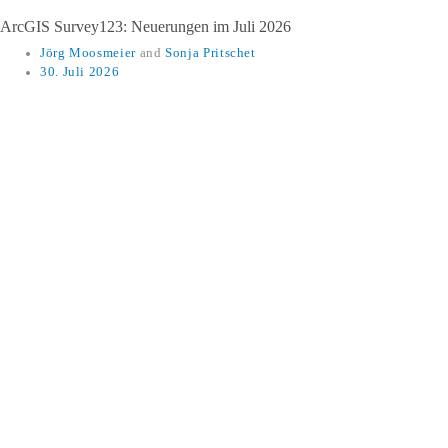
​​ArcGIS Survey123: Neuerungen im Juli 2026​
Jörg Moosmeier
and
Sonja Pritschet
30. Juli 2026