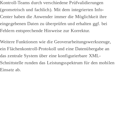
Kontroll-Teams durch verschiedene Prüfvalidierungen
(geometrisch und fachlich). Mit dem integrierten Info-
Center haben die Anwender immer die Möglichkeit ihre
eingegebenen Daten zu überprüfen und erhalten ggf. bei
Fehlern entsprechende Hinweise zur Korrektur.
Weitere Funktionen wie die Geoverarbeitungswerkszeuge,
ein Flächenkontroll-Protokoll und eine Datenübergabe an
das zentrale System über eine konfigurierbare XML-
Schnittstelle runden das Leistungsspektrum für den mobilen
Einsatz ab.