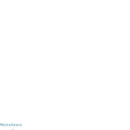
Weiterlesen