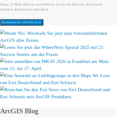
Name, E-Mail-Adresse und Website in diesem Browser für meinen
nächsten Kommentar speichern.
ArcGIS Blog