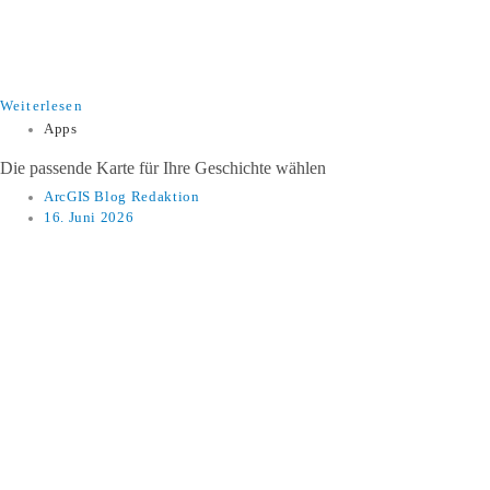
Weiterlesen
Apps
Die passende Karte für Ihre Geschichte wählen
ArcGIS Blog Redaktion
16. Juni 2026