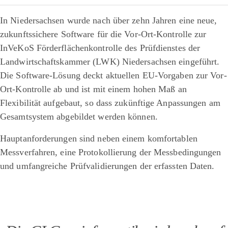
In Niedersachsen wurde nach über zehn Jahren eine neue,
zukunftssichere Software für die Vor-Ort-Kontrolle zur
InVeKoS Förderflächenkontrolle des Prüfdienstes der
Landwirtschaftskammer (LWK) Niedersachsen eingeführt.
Die Software-Lösung deckt aktuellen EU-Vorgaben zur Vor-
Ort-Kontrolle ab und ist mit einem hohen Maß an
Flexibilität aufgebaut, so dass zukünftige Anpassungen am
Gesamtsystem abgebildet werden können.
Hauptanforderungen sind neben einem komfortablen
Messverfahren, eine Protokollierung der Messbedingungen
und umfangreiche Prüfvalidierungen der erfassten Daten.