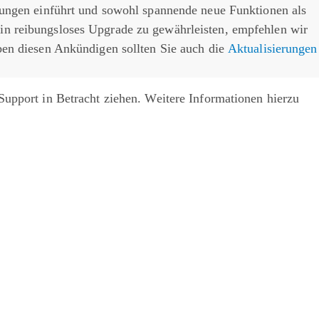
sungen einführt und sowohl spannende neue Funktionen als
in reibungsloses Upgrade zu gewährleisten, empfehlen wir
en diesen Ankündigen sollten Sie auch die
Aktualisierungen
Support in Betracht ziehen. Weitere Informationen hierzu