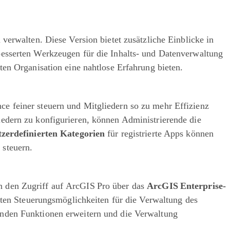
 verwalten. Diese Version bietet zusätzliche Einblicke in
besserten Werkzeugen für die Inhalts- und Datenverwaltung
ten Organisation eine nahtlose Erfahrung bieten.
e feiner steuern und Mitgliedern so zu mehr Effizienz
edern zu konfigurieren, können Administrierende die
zerdefinierten Kategorien
für registrierte Apps können
 steuern.
n den Zugriff auf ArcGIS Pro über das
ArcGIS Enterprise-
rten Steuerungsmöglichkeiten für die Verwaltung des
enden Funktionen erweitern und die Verwaltung