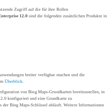
zende Zugriff auf die für ihre Rollen
nterprise 12.0
sind die folgenden zusätzlichen Produkte in
Anwendungen breiter verfügbar machen und die
sem
Überblick
.
nfiguration von Bing Maps-Grundkarten bereitzustellen, in
.0 konfiguriert und eine Grundkarte zu
s der Bing Maps-Schlüssel abläuft. Weitere Informationen