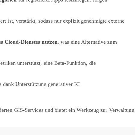
iert ist, verstärkt, sodass nur explizit genehmigte externe
es Cloud-Dienstes nutzen
, was eine Alternative zum
riken unterstützt, eine Beta-Funktion, die
s dank Unterstützung generativer KI
erten GIS-Services und bietet ein Werkzeug zur Verwaltung